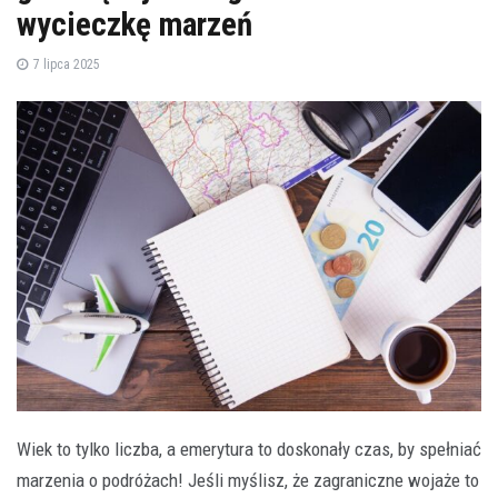
wycieczkę marzeń
7 lipca 2025
Wiek to tylko liczba, a emerytura to doskonały czas, by spełniać
marzenia o podróżach! Jeśli myślisz, że zagraniczne wojaże to