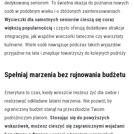
dedykowaną seniorom. To świetna okazja do poznania nowych
osób w podobnym wieku i o zbliżonych zainteresowaniach.
Wycieczki dla samotnych seniorów cieszą się coraz
większą popularnością
i często oferują dodatkowe atrakcje
integracyjne, jak wspólne wieczorki taneczne czy warsztaty
kulinarne. Wiele osób nawiązuje podczas takich wyjazdów
przyjaźnie na lata i znajduje towarzyszy do kolejnych podróży.
Spełniaj marzenia bez rujnowania budżetu
Emerytura to czas, kiedy wreszcie możesz żyć dla siebie i
realizować odkładane latami marzenia. Nie pozwól, by
ograniczony budżet stanął na przeszkodzie Twoim
podróżniczym planom.
Stosując się do powyższych
wskazówek, możesz cieszyć się zagranicznymi wojażami