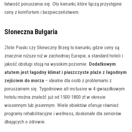
łatwość poruszania się. Oto kierunki, które łączą przystępne
ceny z komfortem i bezpieczeństwem.
Słoneczna Bułgaria
Złote Piaski czy Słoneczny Brzeg to kierunki, gdzie ceny są
znacznie niższe niż w zachodniej Europie, a standard hoteli i
jakość obsługi stoją na wysokim poziomie.
Dodatkowym
atutem jest łagodny klimat i piaszczyste plaże z łagodnym
zejściem do morza
– idealne dla osób z problemami z
poruszaniem się. Tygodniowe all-inclusive w 4-gwiazdkowym
hotelu można znaleźć już od 1500-1800 zł w okresie
wiosennym lub jesiennym. Wiele obiektów oferuje również
programy rehabilitacyjne i wellness, doskonałe dla seniorów
dbających o zdrowie.