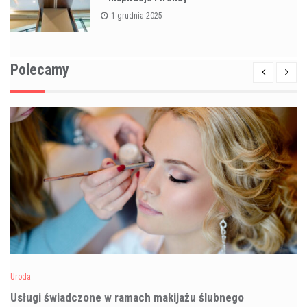
1 grudnia 2025
Polecamy
Uroda
Usługi świadczone w ramach makijażu ślubnego