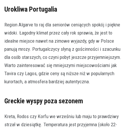
Urokliwa Portugalia
Region Algarve to raj dla seniorów ceniących spokój i piękne
widoki. Łagodny klimat przez cały rok sprawia, że jest to
idealne miejsce nawet na zimowe wyjazdy, gdy w Polsce
panują mrozy. Portugalczycy słyną z gościnności i szacunku
dla osób starszych, co czyni pobyt jeszcze przyjemniejszym.
Warto zainteresować się mniejszymi miejscowościami jak
Tavira czy Lagos, gdzie ceny są niższe niż w popularnych
kurortach, a atmosfera bardziej autentyczna.
Greckie wyspy poza sezonem
Kreta, Rodos czy Korfu we wrześniu lub maju to prawdziwy
strzał w dziesiątkę. Temperatura jest przyjemna (około 22-