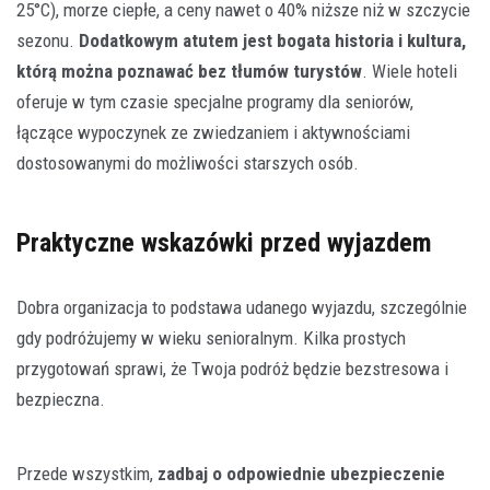
25°C), morze ciepłe, a ceny nawet o 40% niższe niż w szczycie
sezonu.
Dodatkowym atutem jest bogata historia i kultura,
którą można poznawać bez tłumów turystów
. Wiele hoteli
oferuje w tym czasie specjalne programy dla seniorów,
łączące wypoczynek ze zwiedzaniem i aktywnościami
dostosowanymi do możliwości starszych osób.
Praktyczne wskazówki przed wyjazdem
Dobra organizacja to podstawa udanego wyjazdu, szczególnie
gdy podróżujemy w wieku senioralnym. Kilka prostych
przygotowań sprawi, że Twoja podróż będzie bezstresowa i
bezpieczna.
Przede wszystkim,
zadbaj o odpowiednie ubezpieczenie