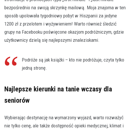
bezpośrednio na swoją skrzynkę mailową. Moja znajoma w ten
sposób upolowała tygodniowy pobyt w Hiszpanii za jedyne
1200 zł z przelotem i wyżywieniem! Warto również śledzić
grupy na Facebooku poświęcone okazjom podróżniczym, gdzie
użytkownicy dzielą się najlepszymi znaleziskami.
Podróże są jak książki – kto nie podróżuje, czyta tylko
jedną stronę.
Najlepsze kierunki na tanie wczasy dla
seniorów
Wybierając destynację na wymarzony wyjazd, warto rozważyć
nie tylko cenę, ale także dostępność opieki medycznej, klimat i