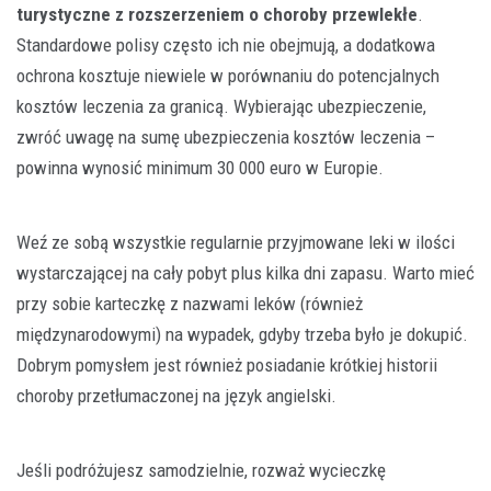
turystyczne z rozszerzeniem o choroby przewlekłe
.
Standardowe polisy często ich nie obejmują, a dodatkowa
ochrona kosztuje niewiele w porównaniu do potencjalnych
kosztów leczenia za granicą. Wybierając ubezpieczenie,
zwróć uwagę na sumę ubezpieczenia kosztów leczenia –
powinna wynosić minimum 30 000 euro w Europie.
Weź ze sobą wszystkie regularnie przyjmowane leki w ilości
wystarczającej na cały pobyt plus kilka dni zapasu. Warto mieć
przy sobie karteczkę z nazwami leków (również
międzynarodowymi) na wypadek, gdyby trzeba było je dokupić.
Dobrym pomysłem jest również posiadanie krótkiej historii
choroby przetłumaczonej na język angielski.
Jeśli podróżujesz samodzielnie, rozważ wycieczkę