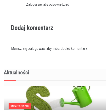
Zaloguj się, aby odpowiedzieć
Dodaj komentarz
Musisz się
zalogować
, aby móc dodać komentarz.
Aktualności
UNCATEGORIZED