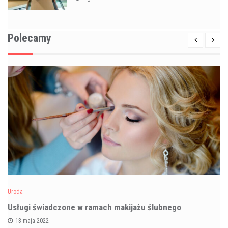
Polecamy
Uroda
Usługi świadczone w ramach makijażu ślubnego
13 maja 2022