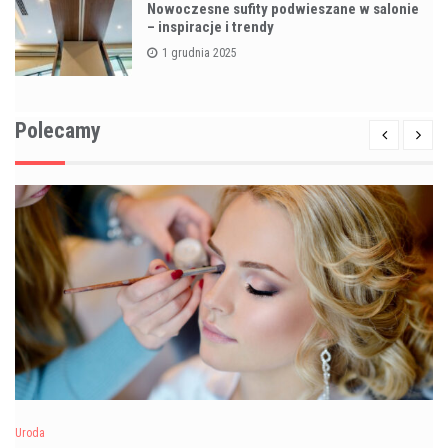
Nowoczesne sufity podwieszane w salonie
– inspiracje i trendy
1 grudnia 2025
Polecamy
Uroda